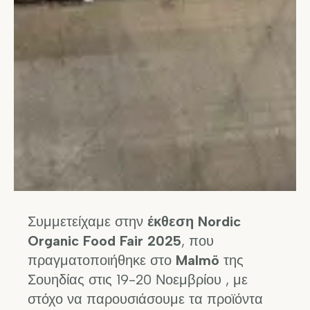
Συμμετείχαμε στην
έκθεση Nordic
Organic Food Fair 2025
, που
πραγματοποιήθηκε στο
Malmö
της
Σουηδίας στις 19-20 Νοεμβρίου , με
στόχο να παρουσιάσουμε τα προϊόντα