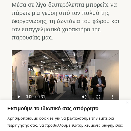
Μέσα σε λίγα δευτερόλεπτα μπορείτε να
πάρετε μια γεύση από τον παλμό της
διοργάνωσης, τη ζωντάνια του χώρου και
τον επαγγελματικό χαρακτήρα της
παρουσίας μας.
Εκτιμούμε το ιδιωτικό σας απόρρητο
Χρησιμοποιούμε cookies για να βελτιώσουμε την εμπειρία
περιήγησής σας, να προβάλλουμε εξατομικευμένες διαφημίσεις