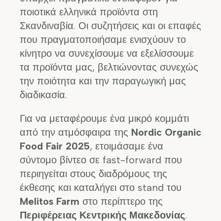
ποιοτικά ελληνικά προϊόντα στη
Σκανδιναβία. Οι συζητήσεις και οι επαφές
που πραγματοποιήσαμε ενισχύουν το
κίνητρο να συνεχίσουμε να εξελίσσουμε
τα προϊόντα μας, βελτιώνοντας συνεχώς
την ποιότητα και την παραγωγική μας
διαδικασία.
Για να μεταφέρουμε ένα μικρό κομμάτι
από την ατμόσφαιρα της
Nordic Organic
Food Fair 2025
, ετοιμάσαμε ένα
σύντομο βίντεο σε fast-forward που
περιηγείται στους διαδρόμους της
έκθεσης και καταλήγει στο stand του
Melitos Farm
στο περίπτερο της
Περιφέρειας Κεντρικής Μακεδονίας
.