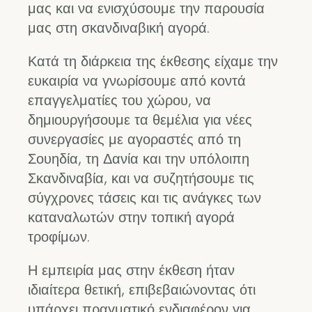
μας και να ενισχύσουμε την παρουσία
μας στη σκανδιναβική αγορά.
Κατά τη διάρκεια της έκθεσης είχαμε την
ευκαιρία να γνωρίσουμε από κοντά
επαγγελματίες του χώρου, να
δημιουργήσουμε τα θεμέλια για νέες
συνεργασίες με αγοραστές από τη
Σουηδία, τη Δανία και την υπόλοιπη
Σκανδιναβία, και να συζητήσουμε τις
σύγχρονες τάσεις και τις ανάγκες των
καταναλωτών στην τοπική αγορά
τροφίμων.
Η εμπειρία μας στην έκθεση ήταν
ιδιαίτερα θετική, επιβεβαιώνοντας ότι
υπάρχει πραγματικό ενδιαφέρον για