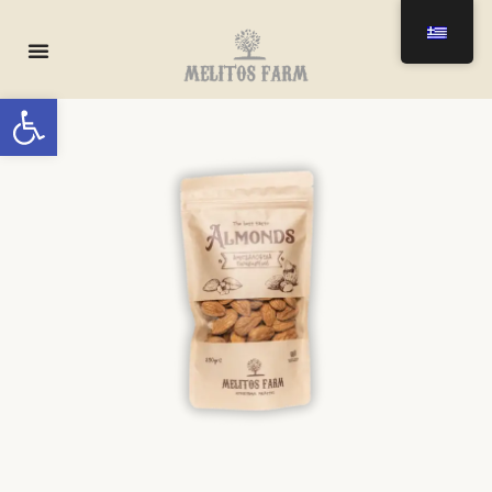
0
Ανοίξτε τη γραμμή εργαλείων