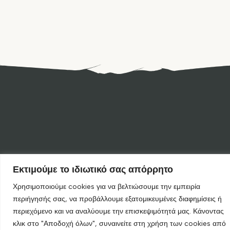
Εκτιμούμε το ιδιωτικό σας απόρρητο
Χρησιμοποιούμε cookies για να βελτιώσουμε την εμπειρία
περιήγησής σας, να προβάλλουμε εξατομικευμένες διαφημίσεις ή
περιεχόμενο και να αναλύουμε την επισκεψιμότητά μας. Κάνοντας
κλικ στο "Αποδοχή όλων", συναινείτε στη χρήση των cookies από