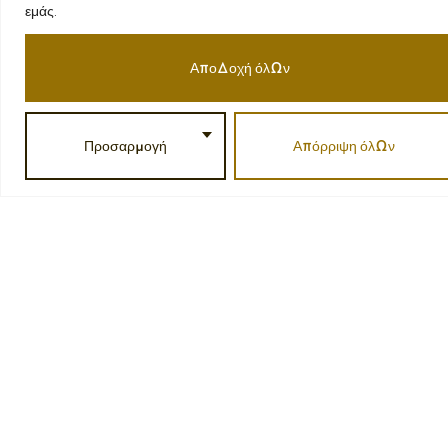
εμάς.
Αποδοχή όλων
Προσαρμογή
Απόρριψη όλων