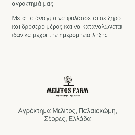
αγρόκτημά μας.
Μετά το άνοιγμα να φυλάσσεται σε ξηρό
και δροσερό μέρος και να καταναλώνεται
ιδανικά μέχρι την ημερομηνία λήξης.
Αγρόκτημα Μελίτος, Παλαιοκώμη,
Σέρρες, Ελλάδα