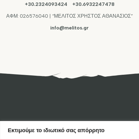
+30.2324093424 +30.6932247478
ΑΦΜ: 026576040 | “ΜΕΛΙΤΟΣ ΧΡΗΣΤΟΣ ΑΘΑΝΑΣΙΟΣ”
info@melitos.gr
Εκτιμούμε το ιδιωτικό σας απόρρητο