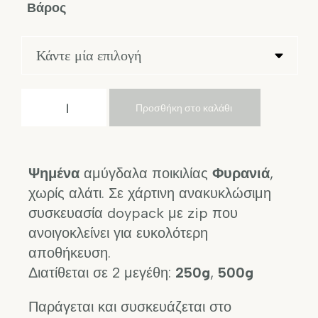
Βάρος
Προσθήκη στο καλάθι
Ψημένα
αμύγδαλα ποικιλίας
Φυρανιά
,
χωρίς αλάτι. Σε χάρτινη ανακυκλώσιμη
συσκευασία doypack με zip που
ανοιγοκλείνει για ευκολότερη
αποθήκευση.
Διατίθεται σε 2 μεγέθη:
250g
,
500g
Παράγεται και συσκευάζεται στο