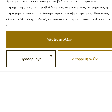
Χρησιμοποιούμε cookies για να βελτιώσουμε την εμπειρία
περιήγησής σας, να προβάλλουμε εξατομικευμένες διαφημίσεις ή
περιεχόμενο και να αναλύουμε την επισκεψιμότητά μας. Κάνοντας
κλικ στο "Αποδοχή όλων", συναινείτε στη χρήση των cookies από
εμάς.
Αποδοχή όλων
Προσαρμογή
Απόρριψη όλων