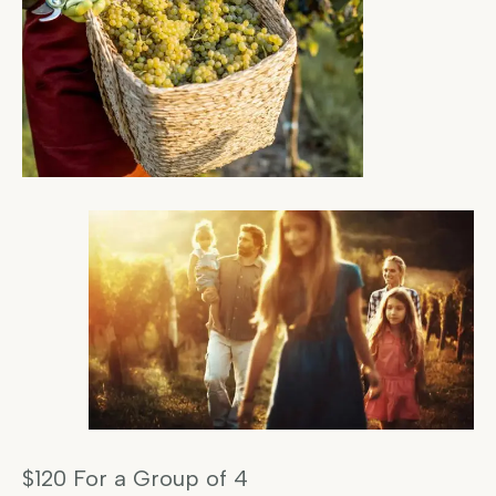
$120 For a Group of 4