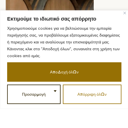
Εκτιμούμε το ιδιωτικό σας απόρρητο
Χρησιμοποιούμε cookies για να βελτιώσουμε την εμπειρία
περιήγησής σας, να προβάλλουμε εξατομικευμένες διαφημίσεις
ή περιεχόμενο και να αναλύουμε την επισκεψιμότητά μας.
Κάνοντας κλικ στο "Αποδοχή όλων", συναινείτε στη χρήση των
cookies από εμάς.
Αποδοχή όλων
Προσαρμογή
Απόρριψη όλων